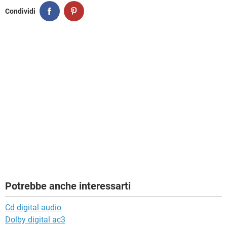
Condividi
Potrebbe anche interessarti
Cd digital audio
Dolby digital ac3