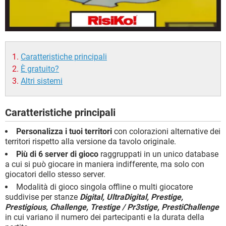
Caratteristiche principali
È gratuito?
Altri sistemi
Caratteristiche principali
Personalizza i tuoi territori
con colorazioni alternative dei
territori rispetto alla versione da tavolo originale.
Più di 6 server di gioco
raggruppati in un unico database
a cui si può giocare in maniera indifferente, ma solo con
giocatori dello stesso server.
Modalità di gioco singola offline o multi giocatore
suddivise per stanze
Digital, UltraDigital, Prestige,
Prestigious, Challenge, Trestige / Pr3stige, PrestiChallenge
in cui variano il numero dei partecipanti e la durata della