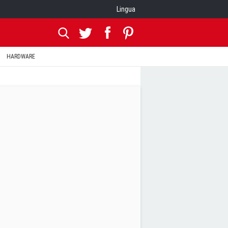
Lingua
HARDWARE