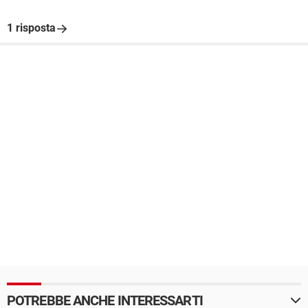
1 risposta
POTREBBE ANCHE INTERESSARTI