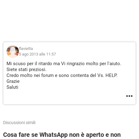
flavietta
5 ago 2013 alle 11:57
Mi scuso per il ritardo ma Vi ringrazio molto per l'aiuto.
Siete stati preziosi.
Credo molto nei forum e sono contenta del Vs. HELP.
Grazie
Saluti
Discussioni simili
Cosa fare se WhatsApp non è aperto e non