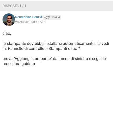
RISPOSTA 1 / 1
Noureddine Bouzidi
15.404
28 giu 2013 alle 15:01
ciao,
la stampante dovrebbe installarsi automaticamente.. la vedi
in: Pannello di controllo > Stampanti e fax ?
prova "Aggiungi stampante" dal menu di sinistra e segui la
procedura guidata