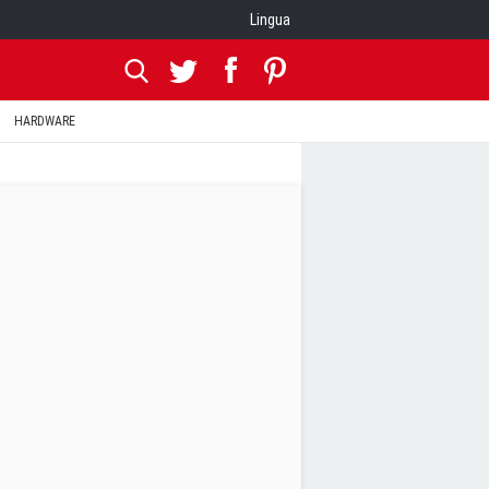
Lingua
HARDWARE