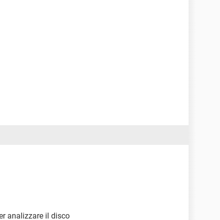
r analizzare il disco