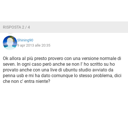
RISPOSTA 2 / 4
Shining90
9 apr 2013 alle 20:35
Ok allora al più presto provero con una versione normale di
seven. In ogni caso però anche se non l' ho scritto su ho
provato anche con una live di ubuntu studio avviato da
penna usb e mi ha dato comunque lo stesso problema, dici
che non c' entra niente?