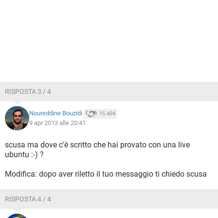
RISPOSTA 3 / 4
Noureddine Bouzidi
15.404
9 apr 2013 alle 20:41
scusa ma dove c'è scritto che hai provato con una live
ubuntu :-) ?
Modifica: dopo aver riletto il tuo messaggio ti chiedo scusa
RISPOSTA 4 / 4