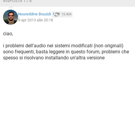
RISPOSTA 1 / 4
Noureddine Bouzidi
15.404
9 apr 2013 alle 20:18
ciao,
i problemi dell'audio nei sistemi modificati (non originali)
sono frequenti, basta leggere in questo forum, problemi che
spesso si risolvano installando un'altra versione