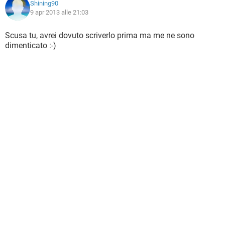
Shining90
9 apr 2013 alle 21:03
Scusa tu, avrei dovuto scriverlo prima ma me ne sono
dimenticato :-)