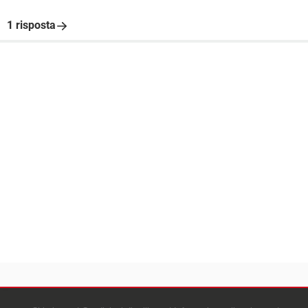
1 risposta