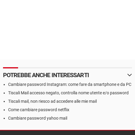
POTREBBE ANCHE INTERESSARTI
Cambiare password Instagram: come fare da smartphone e da PC
Tiscali Mail accesso negato, controlla nome utente e/o password
Tiscali mail, non riesco ad accedere alle mie mail
Come cambiare password netflix
Cambiare password yahoo mail