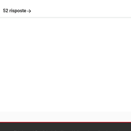
52 risposte