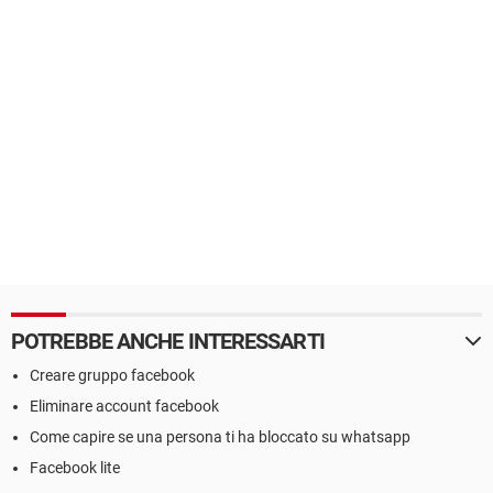
POTREBBE ANCHE INTERESSARTI
Creare gruppo facebook
Eliminare account facebook
Come capire se una persona ti ha bloccato su whatsapp
Facebook lite