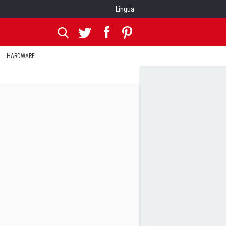
Lingua
HARDWARE