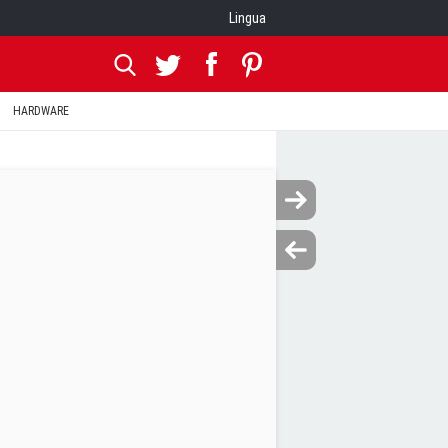
Lingua
HARDWARE