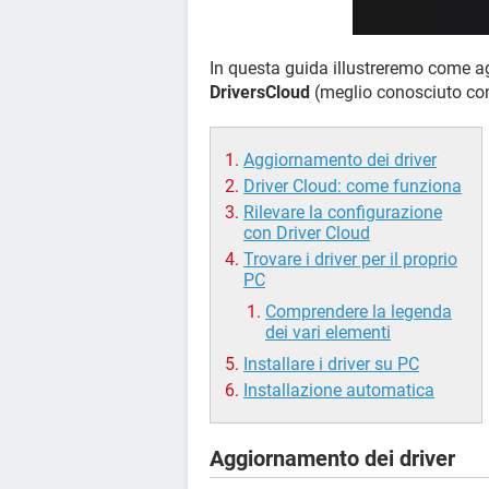
In questa guida illustreremo come ag
DriversCloud
(meglio conosciuto con
Aggiornamento dei driver
Driver Cloud: come funziona
Rilevare la configurazione
con Driver Cloud
Trovare i driver per il proprio
PC
Comprendere la legenda
dei vari elementi
Installare i driver su PC
Installazione automatica
Aggiornamento dei driver