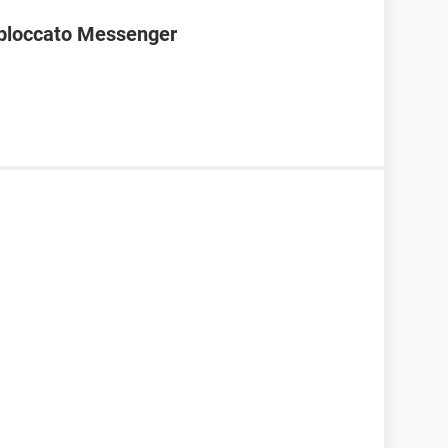
bloccato Messenger