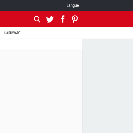
Langue
HARDWARE