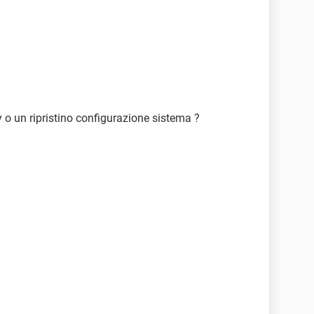
ry o un ripristino configurazione sistema ?