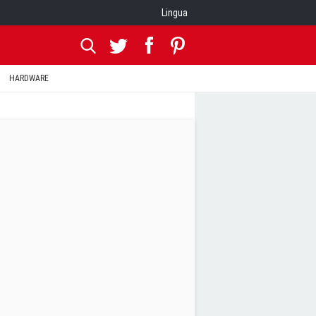
Lingua
HARDWARE