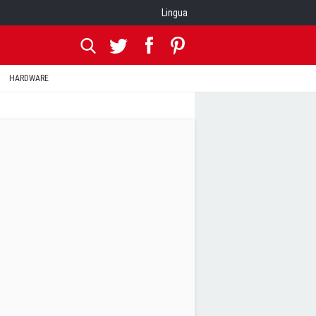
Lingua
HARDWARE