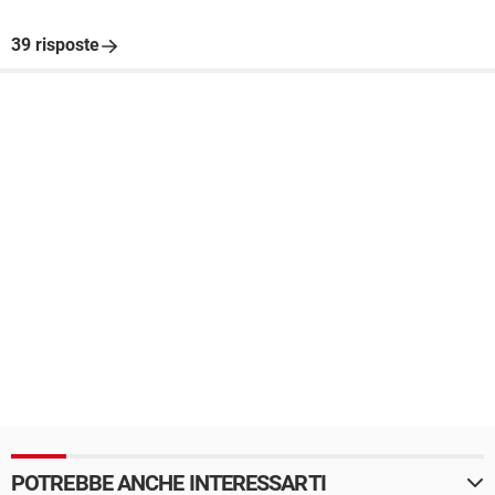
39 risposte
POTREBBE ANCHE INTERESSARTI