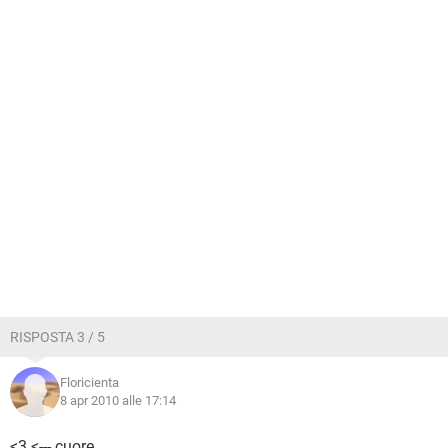
RISPOSTA 3 / 5
Floricienta
8 apr 2010 alle 17:14
<3 <--- cuore