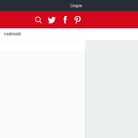
Lingua
HARDWARE