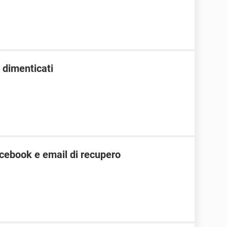
 dimenticati
cebook e email di recupero