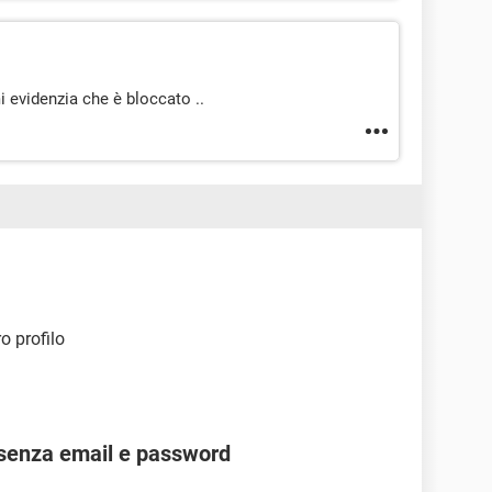
 evidenzia che è bloccato ..
o profilo
senza email e password