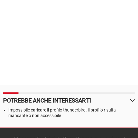
POTREBBE ANCHE INTERESSARTI
Impossibile caricare il profilo thunderbird. il profilo risulta
mancante o non accessibile