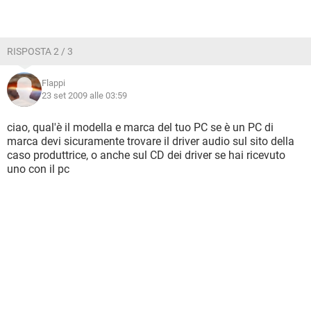
RISPOSTA 2 / 3
Flappi
23 set 2009 alle 03:59
ciao, qual'è il modella e marca del tuo PC se è un PC di
marca devi sicuramente trovare il driver audio sul sito della
caso produttrice, o anche sul CD dei driver se hai ricevuto
uno con il pc