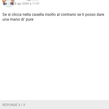
8 apr 2009 à 11:01
Se si clicca nella casella risolto al contrario se ti posso dare
una mano di' pure
RÉPONSE 3 / 3