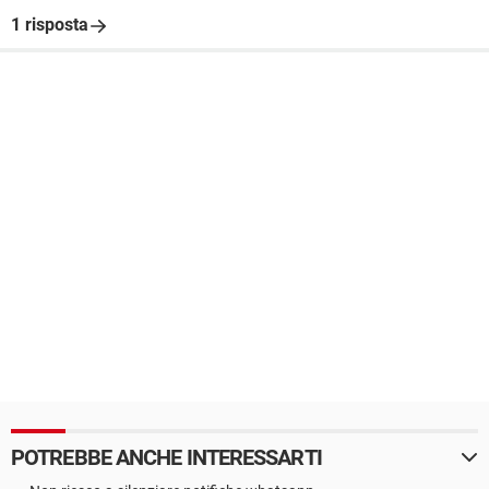
1 risposta
POTREBBE ANCHE INTERESSARTI