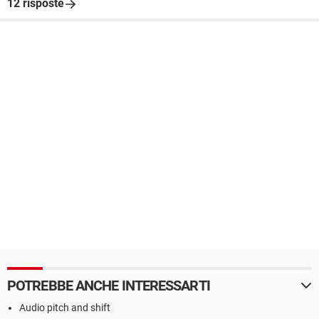
12 risposte
POTREBBE ANCHE INTERESSARTI
Audio pitch and shift