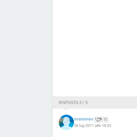
RISPOSTA 3 / 5
riminirimini
32
26 lug 2011 alle 18:52