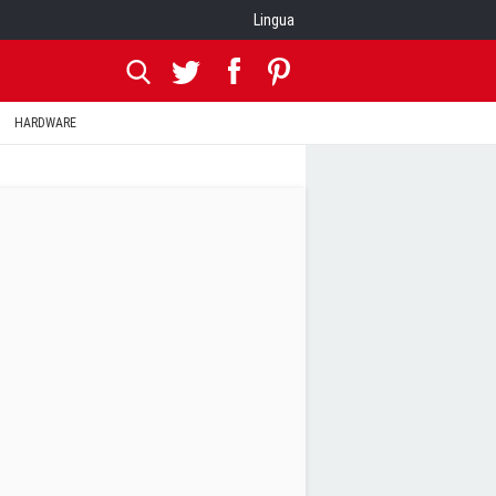
Lingua
HARDWARE