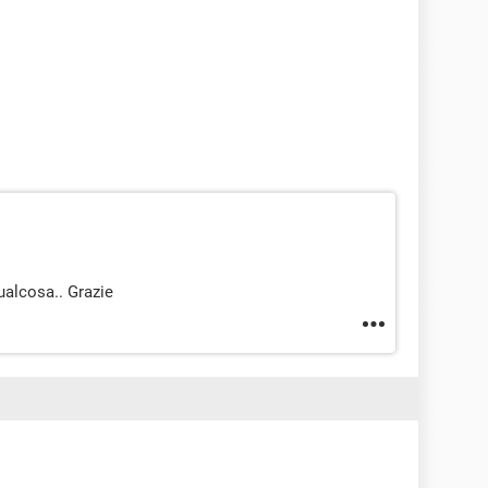
ualcosa.. Grazie