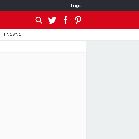
Lingua
HARDWARE