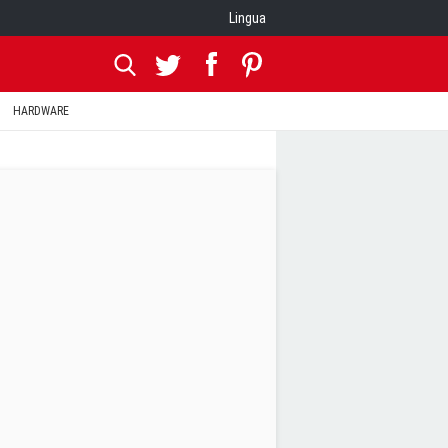
Lingua
HARDWARE