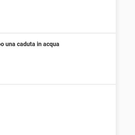
po una caduta in acqua