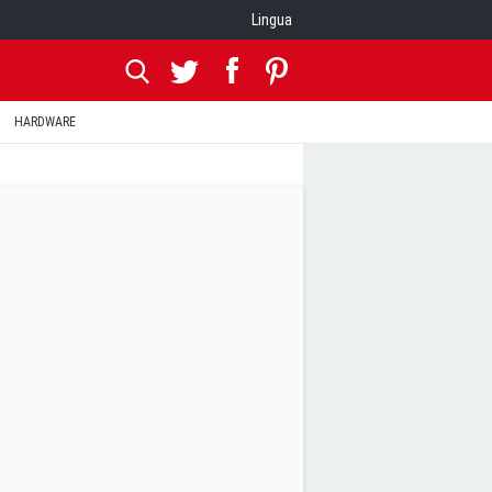
Lingua
HARDWARE