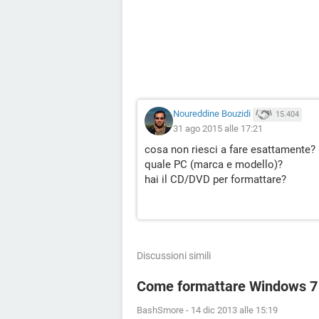
Noureddine Bouzidi
15.404
31 ago 2015 alle 17:21
cosa non riesci a fare esattamente?
quale PC (marca e modello)?
hai il CD/DVD per formattare?
Discussioni simili
Come formattare Windows 7 s
BashSmore
-
14 dic 2013 alle 15:19