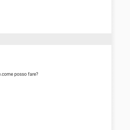
se.come posso fare?