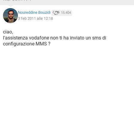
Noureddine Bouzidi
15.404
3 feb 2011 alle 12:18
ciao,
l'assistenza vodafone non ti ha inviato un sms di
configurazione MMS ?