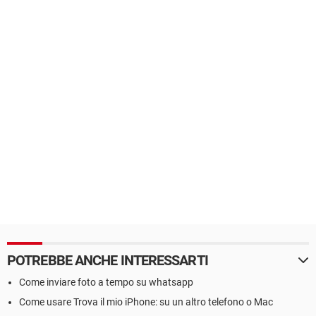
POTREBBE ANCHE INTERESSARTI
Come inviare foto a tempo su whatsapp
Come usare Trova il mio iPhone: su un altro telefono o Mac