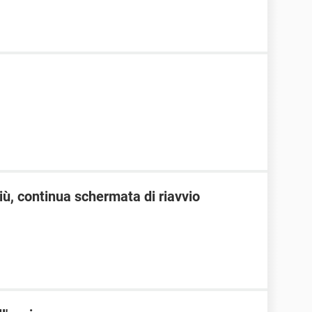
ù, continua schermata di riavvio