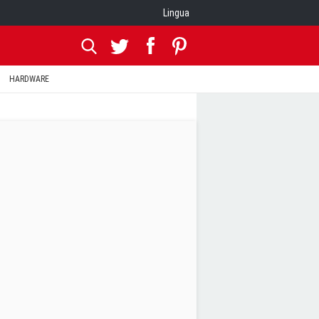
Lingua
HARDWARE