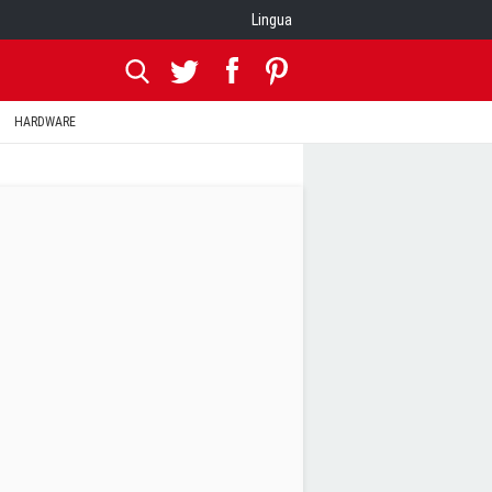
Lingua
HARDWARE