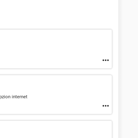
pzion internet