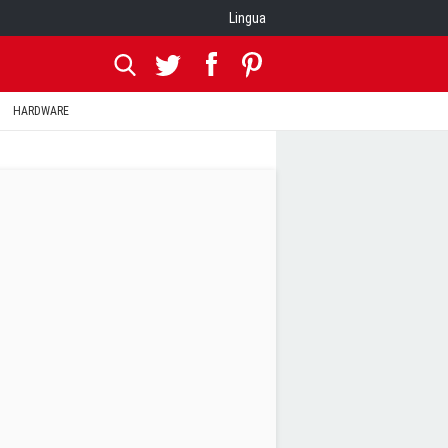
Lingua
HARDWARE