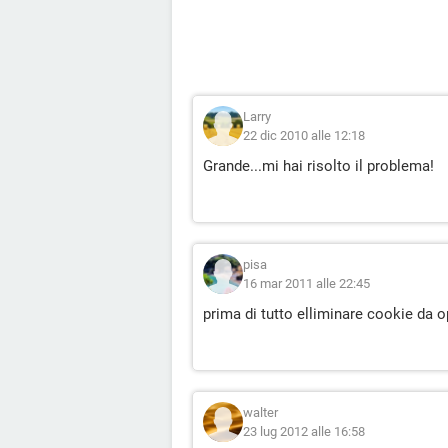
Larry
22 dic 2010 alle 12:18
Grande...mi hai risolto il problema!
pisa
16 mar 2011 alle 22:45
prima di tutto elliminare cookie da o
walter
23 lug 2012 alle 16:58