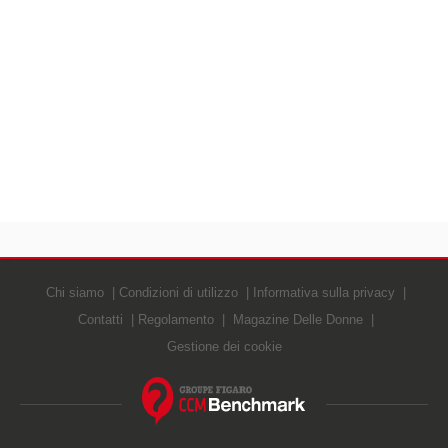
Chi siamo
Condizioni di utilizzo
Informativa sulla privacy
Contatti
Regolamento
Magazine Delle Donne
Gestione dei cookie