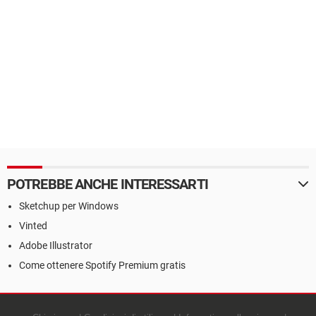
POTREBBE ANCHE INTERESSARTI
Sketchup per Windows
Vinted
Adobe Illustrator
Come ottenere Spotify Premium gratis