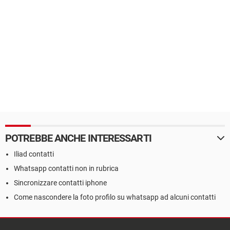
POTREBBE ANCHE INTERESSARTI
Iliad contatti
Whatsapp contatti non in rubrica
Sincronizzare contatti iphone
Come nascondere la foto profilo su whatsapp ad alcuni contatti