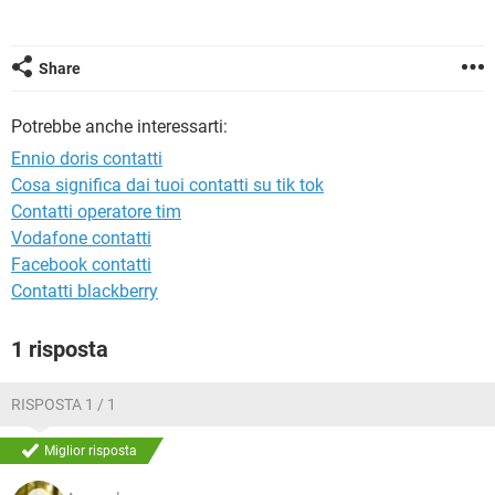
TIKTOK
FACEBOOK
HARDWARE
Share
Potrebbe anche interessarti:
Ennio doris contatti
Cosa significa dai tuoi contatti su tik tok
Contatti operatore tim
Vodafone contatti
Facebook contatti
Contatti blackberry
1 risposta
RISPOSTA 1 / 1
Miglior risposta