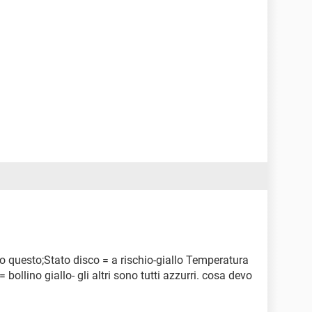
to questo;Stato disco = a rischio-giallo Temperatura
 bollino giallo- gli altri sono tutti azzurri. cosa devo