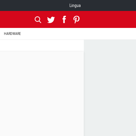
Lingua
HARDWARE