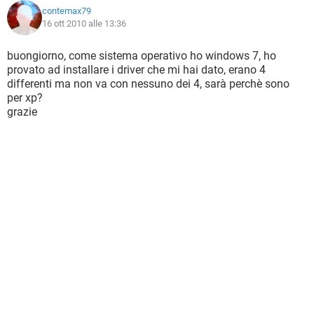
contemax79
16 ott 2010 alle 13:36
buongiorno, come sistema operativo ho windows 7, ho
provato ad installare i driver che mi hai dato, erano 4
differenti ma non va con nessuno dei 4, sarà perchè sono
per xp?
grazie