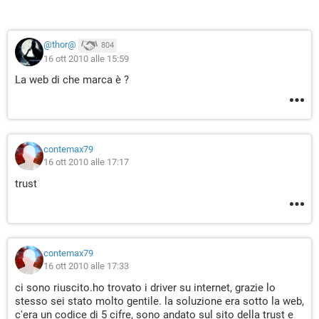
@thor@
804
16 ott 2010 alle 15:59
La web di che marca è ?
contemax79
16 ott 2010 alle 17:17
trust
contemax79
16 ott 2010 alle 17:33
ci sono riuscito.ho trovato i driver su internet, grazie lo
stesso sei stato molto gentile. la soluzione era sotto la web,
c'era un codice di 5 cifre, sono andato sul sito della trust e