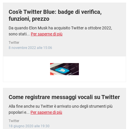
Cos'è Twitter Blue: badge di verifica,
funzioni, prezzo
Da quando Elon Musk ha acquisito Twitter a ottobre 2022,
sono stati...
Per saperne di più
Twitter
8 novembre 2022 alle 15:06
Come registrare messaggi vocali su Twitter
Alla fine anche su Twitter è arrivato uno degli strumenti più
popolari e...
Per saperne di più
Twitter
18 giugno 2020 alle 19:30