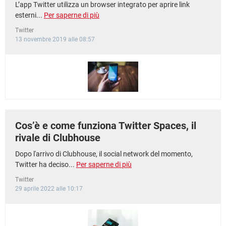
L’app Twitter utilizza un browser integrato per aprire link
esterni...
Per saperne di più
Twitter
13 novembre 2019 alle 08:57
Cos’è e come funziona Twitter Spaces, il
rivale di Clubhouse
Dopo l'arrivo di Clubhouse, il social network del momento,
Twitter ha deciso...
Per saperne di più
Twitter
29 aprile 2022 alle 10:17