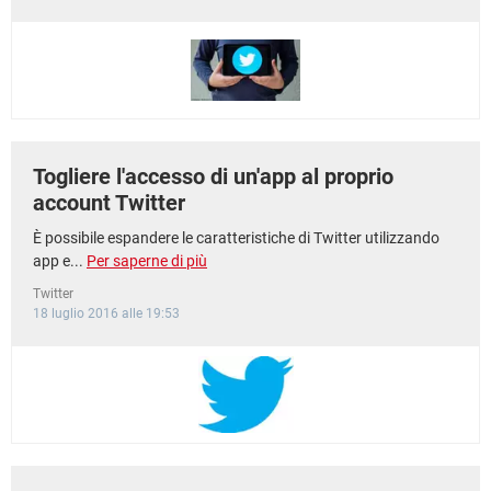
Togliere l'accesso di un'app al proprio
account Twitter
È possibile espandere le caratteristiche di Twitter utilizzando
app e...
Per saperne di più
Twitter
18 luglio 2016 alle 19:53