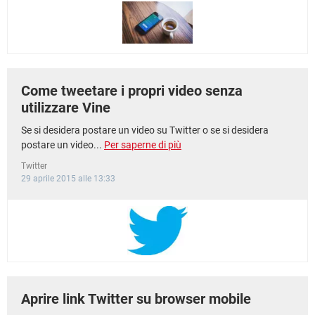
TIKTOK
FACEBOOK
HARDWARE
Come tweetare i propri video senza
utilizzare Vine
Se si desidera postare un video su Twitter o se si desidera
postare un video...
Per saperne di più
Twitter
29 aprile 2015 alle 13:33
Aprire link Twitter su browser mobile