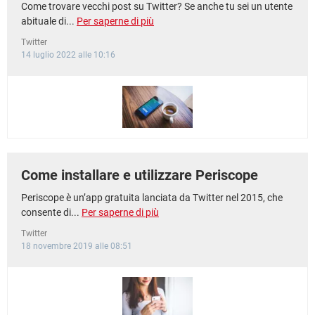
Come trovare vecchi post su Twitter? Se anche tu sei un utente
abituale di...
Per saperne di più
Twitter
14 luglio 2022 alle 10:16
Come installare e utilizzare Periscope
Periscope è un’app gratuita lanciata da Twitter nel 2015, che
consente di...
Per saperne di più
Twitter
18 novembre 2019 alle 08:51