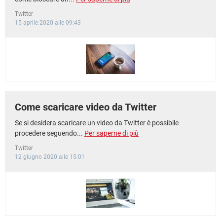
Twitter
15 aprile 2020 alle 09:43
Come scaricare video da Twitter
Se si desidera scaricare un video da Twitter è possibile
procedere seguendo...
Per saperne di più
Twitter
12 giugno 2020 alle 15:01