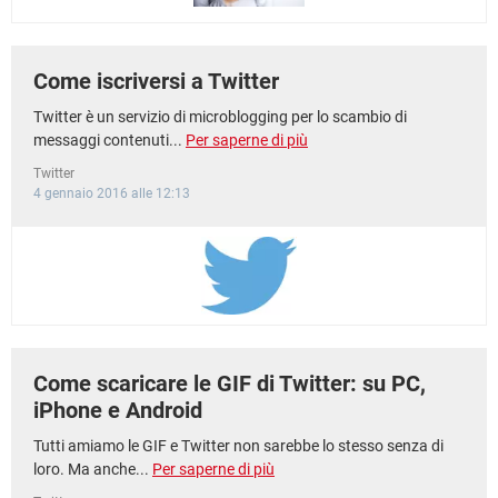
Come iscriversi a Twitter
Twitter è un servizio di microblogging per lo scambio di
messaggi contenuti...
Per saperne di più
Twitter
4 gennaio 2016 alle 12:13
Come scaricare le GIF di Twitter: su PC,
iPhone e Android
Tutti amiamo le GIF e Twitter non sarebbe lo stesso senza di
loro. Ma anche...
Per saperne di più