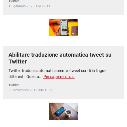
Twitter
10 gennaio 2023 alle 12:11
Abilitare traduzione automatica tweet su
Twitter
Twitter traduce automaticamente i tweet scritti in lingue
differenti. Questa...
Per saperne di più
Twitter
30 novembre 2019 alle 10:32