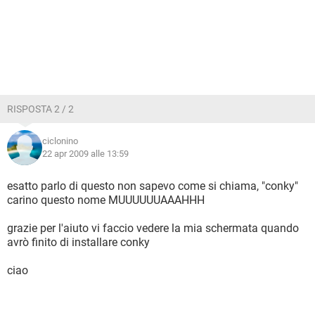
RISPOSTA 2 / 2
ciclonino
22 apr 2009 alle 13:59
esatto parlo di questo non sapevo come si chiama, "conky"
carino questo nome MUUUUUUAAAHHH
grazie per l'aiuto vi faccio vedere la mia schermata quando
avrò finito di installare conky
ciao