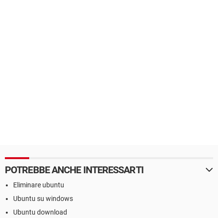
POTREBBE ANCHE INTERESSARTI
Eliminare ubuntu
Ubuntu su windows
Ubuntu download