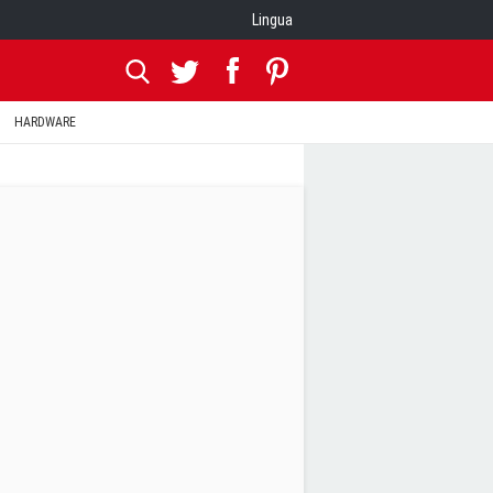
Lingua
HARDWARE