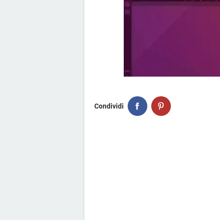
Condividi