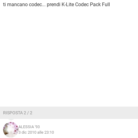
ti mancano codec... prendi K-Lite Codec Pack Full
RISPOSTA 2 / 2
ALESSIA '93
3 dic 2010 alle 23:10