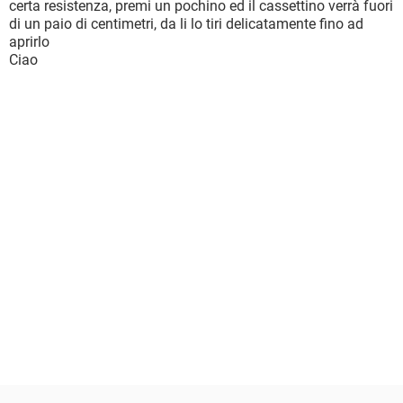
certa resistenza, premi un pochino ed il cassettino verrà fuori
di un paio di centimetri, da li lo tiri delicatamente fino ad
aprirlo
Ciao