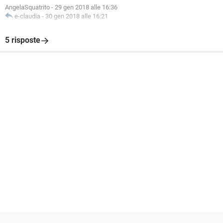
AngelaSquatrito
-
29 gen 2018 alle 16:36
e-claudia
-
30 gen 2018 alle 16:21
5 risposte