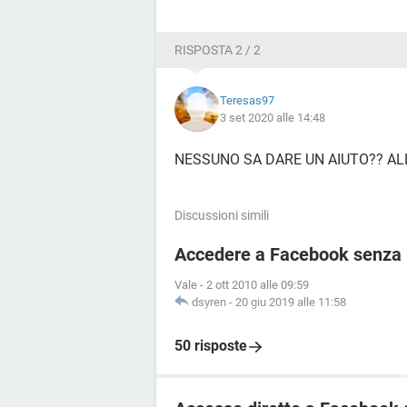
RISPOSTA 2 / 2
Teresas97
3 set 2020 alle 14:48
NESSUNO SA DARE UN AIUTO?? A
Discussioni simili
Accedere a Facebook senza r
Vale
-
2 ott 2010 alle 09:59
dsyren
-
20 giu 2019 alle 11:58
50 risposte