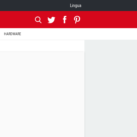
Lingua
HARDWARE