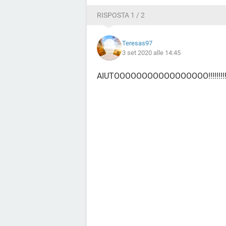
RISPOSTA 1 / 2
Teresas97
3 set 2020 alle 14:45
AIUTOOOOOOOOOOOOOOOOO!!!!!!!!!!!!!!