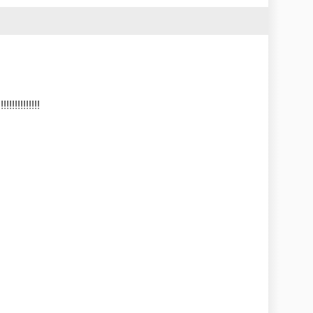
!!!!!!!!!