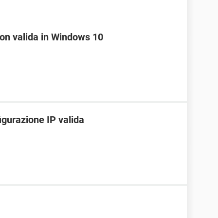
non valida in Windows 10
igurazione IP valida