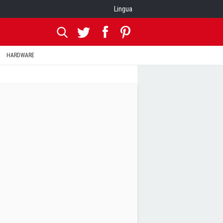
Lingua
HARDWARE