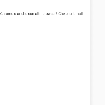
Chrome o anche con altri browser? Che client mail