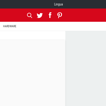
Lingua
HARDWARE