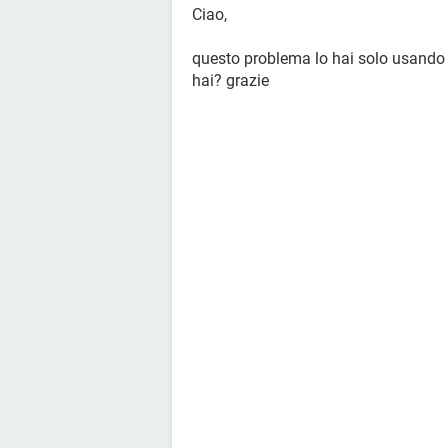
Ciao,
questo problema lo hai solo usando 
hai? grazie