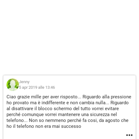
Jenny
5 apr 2019 alle 13:46
Ciao grazie mille per aver risposto... Riguardo alla pressione
ho provato ma è indifferente e non cambia nulla... Riguardo
al disattivare il blocco schermo del tutto vorrei evitare
perché comunque vorrei mantenere una sicurezza nel
telefono... Non so nemmeno perché fa cosi, da agosto che
ho il telefono non era mai successo