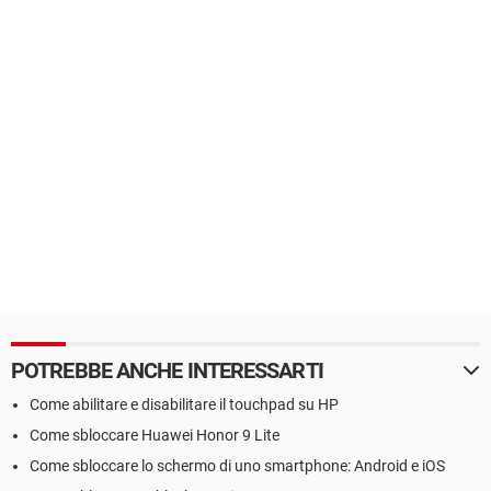
POTREBBE ANCHE INTERESSARTI
Come abilitare e disabilitare il touchpad su HP
Come sbloccare Huawei Honor 9 Lite
Come sbloccare lo schermo di uno smartphone: Android e iOS