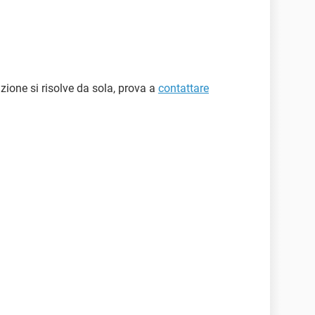
azione si risolve da sola, prova a
contattare