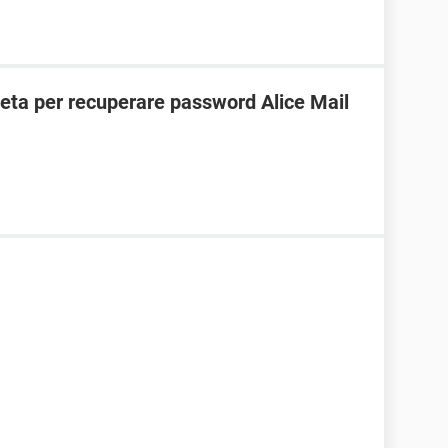
ta per recuperare password Alice Mail