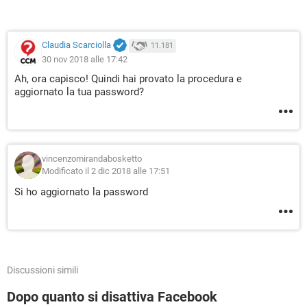
Claudia Scarciolla
11.181
30 nov 2018 alle 17:42
Ah, ora capisco! Quindi hai provato la procedura e
aggiornato la tua password?
vincenzomirandabosketto
Modificato il 2 dic 2018 alle 17:51
Si ho aggiornato la password
Discussioni simili
Dopo quanto si disattiva Facebook