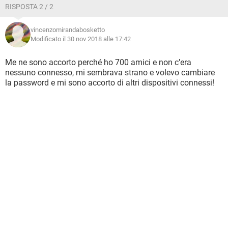
RISPOSTA 2 / 2
vincenzomirandabosketto
Modificato il 30 nov 2018 alle 17:42
Me ne sono accorto perché ho 700 amici e non c’era
nessuno connesso, mi sembrava strano e volevo cambiare
la password e mi sono accorto di altri dispositivi connessi!