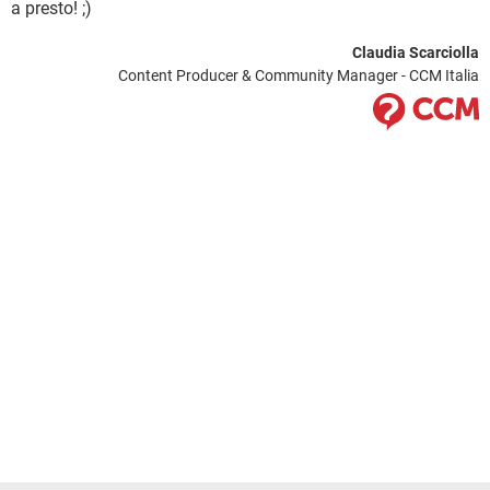
a presto! ;)
Claudia Scarciolla
Content Producer & Community Manager - CCM Italia