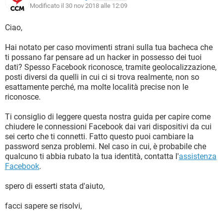
Modificato il 30 nov 2018 alle 12:09
Ciao,
Hai notato per caso movimenti strani sulla tua bacheca che
ti possano far pensare ad un hacker in possesso dei tuoi
dati? Spesso Facebook riconosce, tramite geolocalizzazione,
posti diversi da quelli in cui ci si trova realmente, non so
esattamente perché, ma molte località precise non le
riconosce.
Ti consiglio di leggere questa nostra guida per capire come
chiudere le connessioni Facebook dai vari dispositivi da cui
sei certo che ti connetti. Fatto questo puoi cambiare la
password senza problemi. Nel caso in cui, è probabile che
qualcuno ti abbia rubato la tua identità, contatta l'
assistenza
Facebook
.
spero di esserti stata d'aiuto,
facci sapere se risolvi,