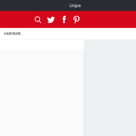
Lingua
HARDWARE