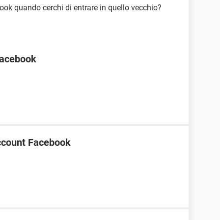
ook quando cerchi di entrare in quello vecchio?
Facebook
account Facebook