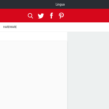
Lingua
HARDWARE