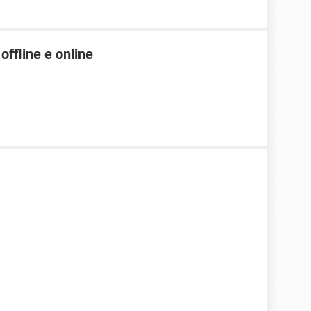
offline e online