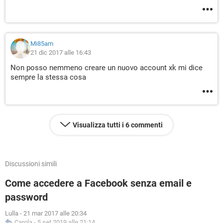
Mi85am
21 dic 2017 alle 16:43
Non posso nemmeno creare un nuovo account xk mi dice
sempre la stessa cosa
Visualizza tutti i 6 commenti
Discussioni simili
Come accedere a Facebook senza email e
password
Lulla
-
21 mar 2017 alle 20:34
Carola
-
5 set 2019 alle 21:14