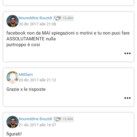
Noureddine Bouzidi
15.404
20 dic 2017 alle 21:08
facebook non da MAI spiegazioni o motivi e tu non puoi fare
ASSOLUTAMENTE nulla
purtroppo è cosi
Mi85am
20 dic 2017 alle 21:12
Grazie x le risposte
Noureddine Bouzidi
15.404
21 dic 2017 alle 16:37
figurati!