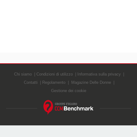
Chi siamo
Condizioni di utilizzo
Informativa sulla privacy
Contatti
Regolamento
Magazine Delle Donne
Gestione dei cookie