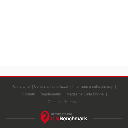
Chi siamo
Condizioni di utilizzo
Informativa sulla privacy
Contatti
Regolamento
Magazine Delle Donne
Gestione dei cookie